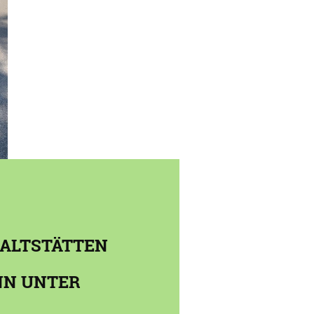
 ALTSTÄTTEN
ANN UNTER