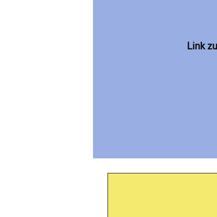
Link z