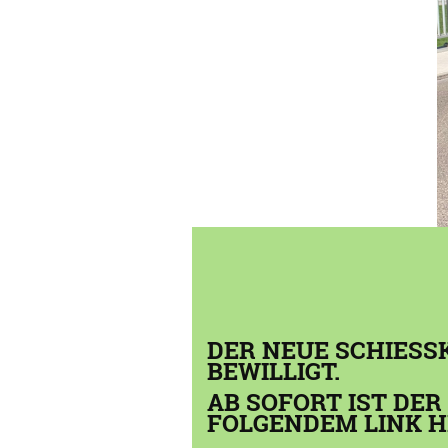
DER NEUE SCHIESS
BEWILLIGT.
AB SOFORT IST DE
FOLGENDEM LINK 