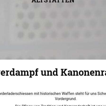
verdampf und Kanonenr
rderladerschiessen mit historischen Waffen steht für uns Sch
Vordergrund.