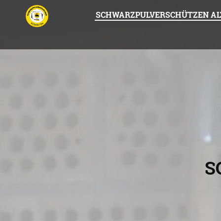
SCHWARZPULVERSCHÜTZEN AL
S