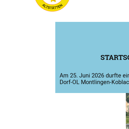
STARTS
Am 25. Juni 2026 durfte e
Dorf-OL Montlingen-Kobla