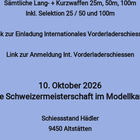
Sämtliche Lang- + Kurzwaffen 25m, 50m, 100m
Inkl. Selektion 25 / 50 und 100m
nk zur Einladung Internationales Vorderladerschies
Link zur Anmeldung Int. Vorderladerschiessen
10. Oktober 2026
ale Schweizermeisterschaft im Modell
Schiessstand Hädler
9450 Altstätten