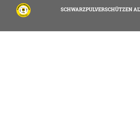
SCHWARZPULVERSCHÜTZEN AL